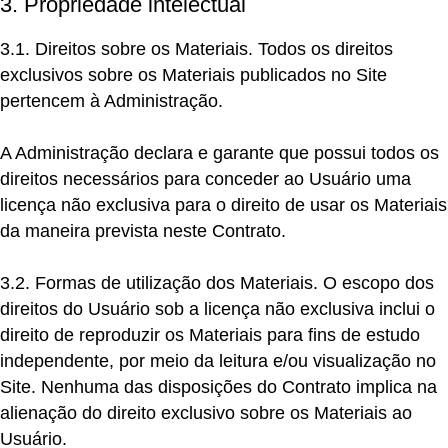
3. Propriedade intelectual
3.1. Direitos sobre os Materiais.
Todos os direitos
exclusivos sobre os Materiais publicados no Site
pertencem à Administração.
A Administração declara e garante que possui todos os
direitos necessários para conceder ao Usuário uma
licença não exclusiva para o direito de usar os Materiais
da maneira prevista neste Contrato.
3.2. Formas de utilização dos Materiais.
O escopo dos
direitos do Usuário sob a licença não exclusiva inclui o
direito de reproduzir os Materiais para fins de estudo
independente, por meio da leitura e/ou visualização no
Site. Nenhuma das disposições do Contrato implica na
alienação do direito exclusivo sobre os Materiais ao
Usuário.