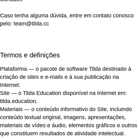
Caso tenha alguma dúvida, entre em contato conosco
pelo:
team@tilda.cc
Termos e definições
Plataforma
— o pacote de software Tilda destinado à
criação de sites e e-mails e à sua publicação na
Internet.
Site
— o Tilda Education disponível na Internet em:
tilda.education
.
Materiais
— o conteúdo informativo do Site, incluindo
conteúdo textual original, imagens, apresentações,
materiais de vídeo e áudio, elementos gráficos e outros
que constituem resultados de atividade intelectual.