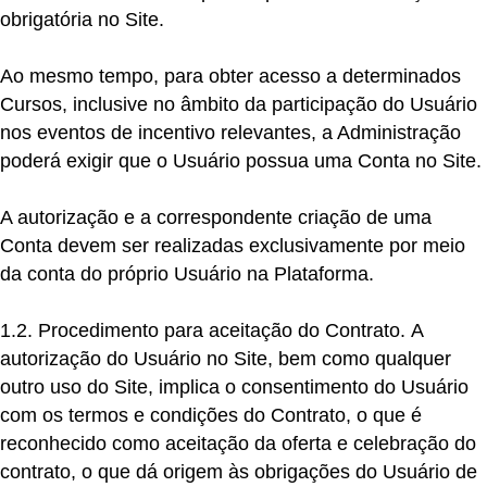
obrigatória no Site.
Ao mesmo tempo, para obter acesso a determinados
Cursos, inclusive no âmbito da participação do Usuário
nos eventos de incentivo relevantes, a Administração
poderá exigir que o Usuário possua uma Conta no Site.
A autorização e a correspondente criação de uma
Conta devem ser realizadas exclusivamente por meio
da conta do próprio Usuário na Plataforma.
1.2. Procedimento para aceitação do Contrato.
A
autorização do Usuário no Site, bem como qualquer
outro uso do Site, implica o consentimento do Usuário
com os termos e condições do Contrato, o que é
reconhecido como aceitação da oferta e celebração do
contrato, o que dá origem às obrigações do Usuário de