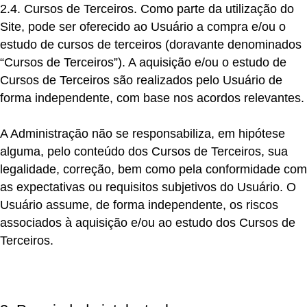
2.4. Cursos de Terceiros.
Como parte da utilização do
Site, pode ser oferecido ao Usuário a compra e/ou o
estudo de cursos de terceiros (doravante denominados
“Cursos de Terceiros”). A aquisição e/ou o estudo de
Cursos de Terceiros são realizados pelo Usuário de
forma independente, com base nos acordos relevantes.
A Administração não se responsabiliza, em hipótese
alguma, pelo conteúdo dos Cursos de Terceiros, sua
legalidade, correção, bem como pela conformidade com
as expectativas ou requisitos subjetivos do Usuário. O
Usuário assume, de forma independente, os riscos
associados à aquisição e/ou ao estudo dos Cursos de
Terceiros.