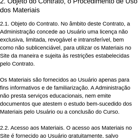
2. Objeto do Contrato, o Procedimento de Uso
dos Materiais
2.1. Objeto do Contrato.
No âmbito deste Contrato, a
Administração concede ao Usuário uma licença não
exclusiva, limitada, revogável e intransferível, bem
como não sublicenciável, para utilizar os Materiais no
Site da maneira e sujeita às restrições estabelecidas
pelo Contrato.
Os Materiais são fornecidos ao Usuário apenas para
fins informativos e de familiarização. A Administração
não presta serviços educacionais, nem emite
documentos que atestem o estudo bem-sucedido dos
Materiais pelo Usuário ou a conclusão do Curso.
2.2. Acesso aos Materiais.
O acesso aos Materiais no
Site é fornecido ao Usuário gratuitamente, salvo