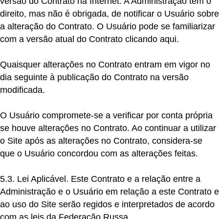
versão do Contrato na Internet. A Administração tem o
direito, mas não é obrigada, de notificar o Usuário sobre
a alteração do Contrato. O Usuário pode se familiarizar
com a versão atual do Contrato clicando
aqui
.
Quaisquer alterações no Contrato entram em vigor no
dia seguinte à publicação do Contrato na versão
modificada.
O Usuário compromete-se a verificar por conta própria
se houve alterações no Contrato. Ao continuar a utilizar
o Site após as alterações no Contrato, considera-se
que o Usuário concordou com as alterações feitas.
5.3. Lei Aplicável.
Este Contrato e a relação entre a
Administração e o Usuário em relação a este Contrato e
ao uso do Site serão regidos e interpretados de acordo
com as leis da Federação Russa.