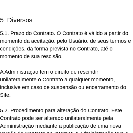
5. Diversos
5.1. Prazo do Contrato.
O Contrato é válido a partir do
momento da aceitação, pelo Usuário, de seus termos e
condições, da forma prevista no Contrato, até o
momento de sua rescisão.
A Administração tem o direito de rescindir
unilateralmente o Contrato a qualquer momento,
inclusive em caso de suspensão ou encerramento do
Site.
5.2. Procedimento para alteração do Contrato.
Este
Contrato pode ser alterado unilateralmente pela
Administração mediante a publicação de uma nova