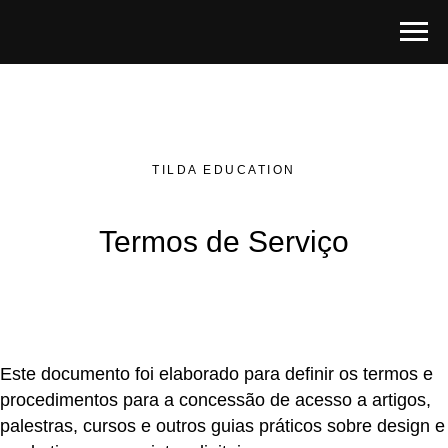
TILDA EDUCATION
Termos de Serviço
Este documento foi elaborado para definir os termos e
procedimentos para a concessão de acesso a artigos,
palestras, cursos e outros guias práticos sobre design e