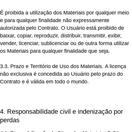
É proibida a utilização dos Materiais por qualquer meio
e para qualquer finalidade não expressamente
autorizada pelo Contrato. O Usuário está proibido de
baixar, copiar, reproduzir, distribuir, transmitir, exibir,
vender, licenciar, sublicenciar ou de outra forma utilizar
os Materiais para qualquer finalidade que seja.
3.3. Prazo e Território de Uso dos Materiais.
A licença
não exclusiva é concedida ao Usuário pelo prazo do
Contrato e é válida em todo o mundo.
4. Responsabilidade civil e indenização por
perdas