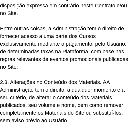
disposição expressa em contrário neste Contrato e/ou
no Site.
Entre outras coisas, a Administração tem o direito de
fornecer acesso a uma parte dos Cursos
exclusivamente mediante o pagamento, pelo Usuário,
de determinadas taxas na Plataforma, com base nas
regras relevantes de eventos promocionais publicadas
no Site.
2.3. Alterações no Conteúdo dos Materiais.
A
A
Administração tem o direito, a qualquer momento e a
seu critério, de alterar o conteúdo dos Materiais
publicados, seu volume e nome, bem como remover
completamente os Materiais do Site ou substituí-los,
sem aviso prévio ao Usuário.