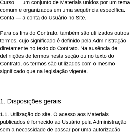
Curso
— um conjunto de Materiais unidos por um tema
comum e organizados em uma sequência específica.
Conta
— a conta do Usuário no Site.
Para os fins do Contrato, também são utilizados outros
termos, cujo significado é definido pela Administração
diretamente no texto do Contrato. Na ausência de
definições de termos nesta seção ou no texto do
Contrato, os termos são utilizados com o mesmo
significado que na legislação vigente.
1. Disposições gerais
1.1. Utilização do site.
O acesso aos Materiais
publicados é fornecido ao Usuário pela Administração
sem a necessidade de passar por uma autorização