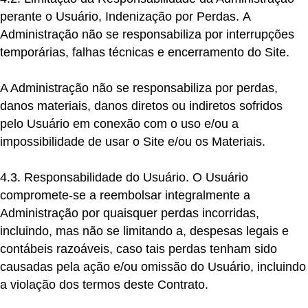
perante o Usuário, Indenização por Perdas.
A
Administração não se responsabiliza por interrupções
temporárias, falhas técnicas e encerramento do Site.
A Administração não se responsabiliza por perdas,
danos materiais, danos diretos ou indiretos sofridos
pelo Usuário em conexão com o uso e/ou a
impossibilidade de usar o Site e/ou os Materiais.
4.3. Responsabilidade do Usuário.
O Usuário
compromete-se a reembolsar integralmente a
Administração por quaisquer perdas incorridas,
incluindo, mas não se limitando a, despesas legais e
contábeis razoáveis, caso tais perdas tenham sido
causadas pela ação e/ou omissão do Usuário, incluindo
a violação dos termos deste Contrato.