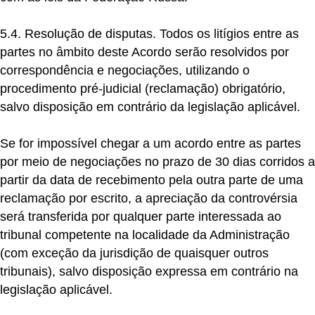
5.4. Resolução de disputas.
Todos os litígios entre as
partes no âmbito deste Acordo serão resolvidos por
correspondência e negociações, utilizando o
procedimento pré-judicial (reclamação) obrigatório,
salvo disposição em contrário da legislação aplicável.
Se for impossível chegar a um acordo entre as partes
por meio de negociações no prazo de 30 dias corridos a
partir da data de recebimento pela outra parte de uma
reclamação por escrito, a apreciação da controvérsia
será transferida por qualquer parte interessada ao
tribunal competente na localidade da Administração
(com exceção da jurisdição de quaisquer outros
tribunais), salvo disposição expressa em contrário na
legislação aplicável.