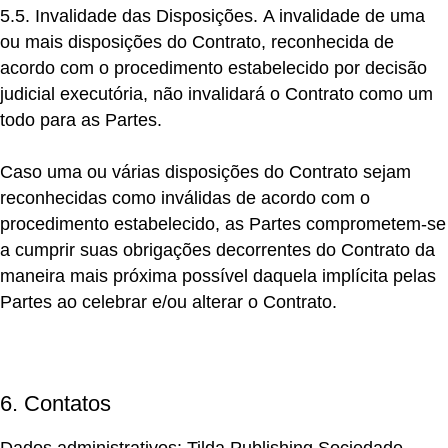
5.5. Invalidade das Disposições.
A invalidade de uma
ou mais disposições do Contrato, reconhecida de
acordo com o procedimento estabelecido por decisão
judicial executória, não invalidará o Contrato como um
todo para as Partes.
Caso uma ou várias disposições do Contrato sejam
reconhecidas como inválidas de acordo com o
procedimento estabelecido, as Partes comprometem-se
a cumprir suas obrigações decorrentes do Contrato da
maneira mais próxima possível daquela implícita pelas
Partes ao celebrar e/ou alterar o Contrato.
6. Contatos