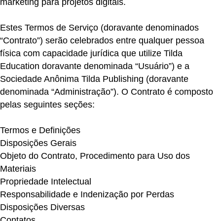
marketing para projetos digitais.
Estes Termos de Serviço (doravante denominados
“Contrato”) serão celebrados entre qualquer pessoa
física com capacidade jurídica que utilize Tilda
Education doravante denominada “Usuário”) e a
Sociedade Anônima Tilda Publishing (doravante
denominada “Administração”). O Contrato é composto
pelas seguintes seções:
Termos e Definições
Disposições Gerais
Objeto do Contrato, Procedimento para Uso dos
Materiais
Propriedade Intelectual
Responsabilidade e Indenização por Perdas
Disposições Diversas
Contatos