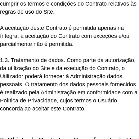
cumprir os termos e condições do Contrato relativos às
regras de uso do Site.
A aceitação deste Contrato é permitida apenas na
íntegra; a aceitação do Contrato com exceções e/ou
parcialmente não é permitida.
1.3. Tratamento de dados.
Como parte da autorização,
da utilização do Site e da execução do Contrato, o
Utilizador poderá fornecer à Administração dados
pessoais. O tratamento dos dados pessoais fornecidos
é realizado pela Administração em conformidade com a
Política de Privacidade
, cujos termos o Usuário
concorda ao aceitar este Contrato.